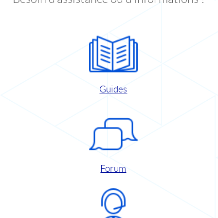
Guides
Forum